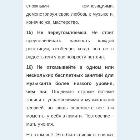
сложными композициями,
демонстрируя свою любовь к музыке и,
конечно же, мастерство.
15) Не переутомляемся.
Не стоит
преувеличивать важность каждой
репетиции, особенно, когда она не в
радость или у вас попросту нет сил.
16) Не отказывайте в одном или
нескольких бесплатных занятий для
музыканта более низкого уровня,
чем вы.
Поднимая старые нотные
записи с упражнениями и музыкальной
теорией, вы лишь освежаете все эти
моменты у себя в памяти. Повторение –
мать учения.
На этом всё. Это был список основных