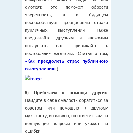
смотрят, это поможет обрести
уверенность, и в будущем
поспособствует преодолению страха
публичных выступлений. Также
предлагайте друзьям и знакомым
послушать вас, привыкайте к
посторонним взглядам. (Статья о том,
«Как преодолеть страх публичного
выступления»
)
9) Прибегаем к помощи других.
Найдите в себе смелость обратиться за
советом или помощью к другому
музыканту, возможно, он ответит вам на
волнующие вопросы или укажет на
ошибки.