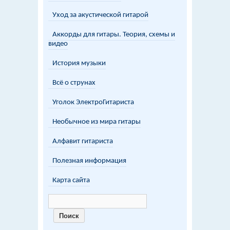
Уход за акустической гитарой
Аккорды для гитары. Теория, схемы и
видео
История музыки
Всё о струнах
Уголок ЭлектроГитариста
Необычное из мира гитары
Алфавит гитариста
Полезная информация
Карта сайта