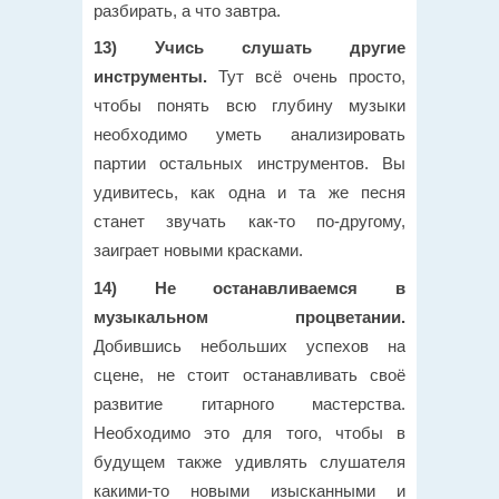
разбирать, а что завтра.
13) Учись слушать другие
инструменты.
Тут всё очень просто,
чтобы понять всю глубину музыки
необходимо уметь анализировать
партии остальных инструментов. Вы
удивитесь, как одна и та же песня
станет звучать как-то по-другому,
заиграет новыми красками.
14) Не останавливаемся в
музыкальном процветании.
Добившись небольших успехов на
сцене, не стоит останавливать своё
развитие гитарного мастерства.
Необходимо это для того, чтобы в
будущем также удивлять слушателя
какими-то новыми изысканными и