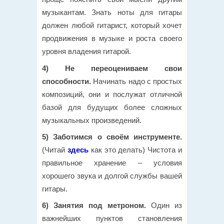
музыкантам. Знать ноты для гитары
должен любой гитарист, который хочет
продвижения в музыке и роста своего
уровня владения гитарой.
4) Не переоцениваем свои
способности.
Начинать надо с простых
композиций, они и послужат отличной
базой для будущих более сложных
музыкальных произведений.
5) Заботимся о своём инструменте.
(Читай
здесь
как это делать) Чистота и
правильное хранение – условия
хорошего звука и долгой службы вашей
гитары.
6) Занятия под метроном.
Один из
важнейших пунктов становления