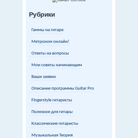
Рубрики
Гаммы на гитаре
Метроном онлайн!
Ответы на вопросы
Мои советы начинающим
Ваши заявки
Описание программы Guitar Pro
Fingerstyle гитаристы
Полезное для гитары
Классические гитаристы
Музыкальная Теория