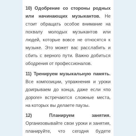
10) Одобрение со стороны родных
или начинающих музыкантов.
Не
стоит обращать особое внимание на
похвалу молодых музыкантов или
людей, которые вовсе не относятся к
музыке. Это может вас расслабить и
сбить с верного пути. Важно добиться
ободрения от профессионалов.
11) Тренируем музыкальную память.
Все композиции, упражнения и уроки
доигрываем до конца, даже если «по
дороге» встречаются сложные места,
на которых вы делаете паузы.
12) Планируем занятия.
Организовывайте свои уроки и занятия,
планируйте, что сегодня будете