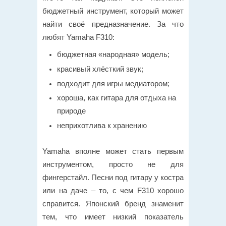
бюджетный инструмент, который может
найти своё предназначение. За что
любят Yamaha F310:
бюджетная «народная» модель;
красивый хлёсткий звук;
подходит для игры медиатором;
хороша, как гитара для отдыха на
природе
неприхотлива к хранению
Yamaha вполне может стать первым
инструментом, просто не для
фингерстайл. Песни под гитару у костра
или на даче – то, с чем F310 хорошо
справится. Японский бренд знаменит
тем, что имеет низкий показатель