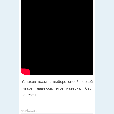
Успехов всем в выборе своей первой
гитары, надеюсь, этот материал был
полезен!
04.08.2021
.