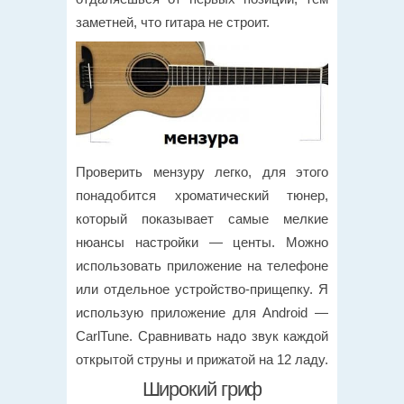
заметней, что гитара не строит.
Проверить мензуру легко, для этого
понадобится хроматический тюнер,
который показывает самые мелкие
нюансы настройки — центы. Можно
использовать приложение на телефоне
или отдельное устройство-прищепку. Я
использую приложение для Android —
CarlTune. Сравнивать надо звук каждой
открытой струны и прижатой на 12 ладу.
Широкий гриф