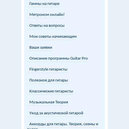
Гаммы на гитаре
Метроном онлайн!
Ответы на вопросы
Мои советы начинающим
Ваши заявки
Описание программы Guitar Pro
Fingerstyle гитаристы
Полезное для гитары
Классические гитаристы
Музыкальная Теория
Уход за акустической гитарой
Аккорды для гитары. Теория, схемы и