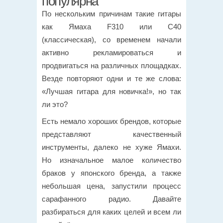
популярна
По нескольким причинам такие гитары
как Ямаха F310 или C40
(классическая), со временем начали
активно рекламироваться и
продвигаться на различных площадках.
Везде повторяют одни и те же слова:
«Лучшая гитара для новичка!», но так
ли это?
Есть немало хороших брендов, которые
представляют качественный
инструменты, далеко не хуже Ямахи.
Но изначальное малое количество
браков у японского бренда, а также
небольшая цена, запустили процесс
сарафанного радио. Давайте
разбираться для каких целей и всем ли