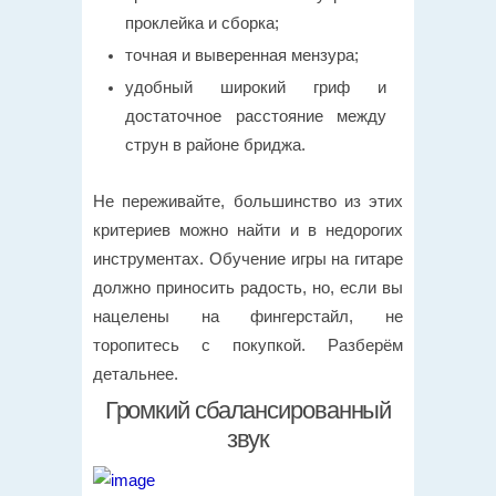
проклейка и сборка;
точная и выверенная мензура;
удобный широкий гриф и
достаточное расстояние между
струн в районе бриджа.
Не переживайте, большинство из этих
критериев можно найти и в недорогих
инструментах. Обучение игры на гитаре
должно приносить радость, но, если вы
нацелены на фингерстайл, не
торопитесь с покупкой. Разберём
детальнее.
Громкий сбалансированный
звук