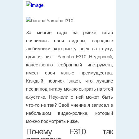
За многие годы на рынке гитар
появились свои лидеры, народные
любимчики, которые у всех на слуху,
один из них – Yamaha F310. Недорогой,
качественно собранный инструмент,
имеет свои явные преимущества.
Каждый новичок знает, что лучшие
песни под гитару можно сыграть на этой
акустике. Неужели с ней может быть
что-то не так? Своё мнение я записал в
небольшом видео-ролике, который
можно посмотреть ниже.
Почему F310 так