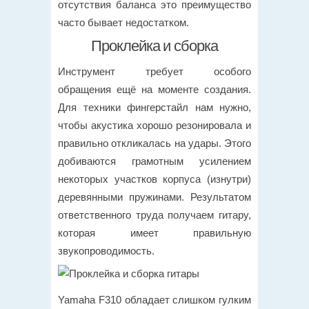
отсутствия баланса это преимущество
часто бывает недостатком.
Проклейка и сборка
Инструмент требует особого
обращения ещё на моменте создания.
Для техники фингерстайл нам нужно,
чтобы акустика хорошо резонировала и
правильно откликалась на удары. Этого
добиваются грамотным усилением
некоторых участков корпуса (изнутри)
деревянными пружинами. Результатом
ответственного труда получаем гитару,
которая имеет правильную
звукопроводимость.
Yamaha F310 обладает слишком гулким