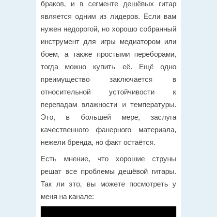
браков, и в сегменте дешёвых гитар
является одним из лидеров. Если вам
нужен недорогой, но хорошо собранный
инструмент для игры медиатором или
боем, а также простыми переборами,
тогда можно купить её. Ещё одно
преимущество заключается в
относительной устойчивости к
перепадам влажности и температуры.
Это, в большей мере, заслуга
качественного фанерного материала,
нежели бренда, но факт остаётся.
Есть мнение, что хорошие струны
решат все проблемы дешёвой гитары.
Так ли это, вы можете посмотреть у
меня на канале: