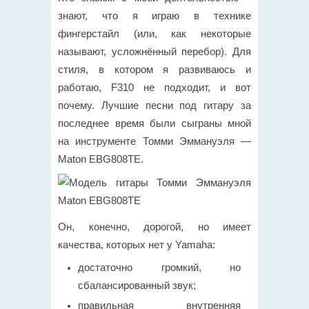
знают, что я играю в технике
фингерстайл (или, как некоторые
называют, усложнённый перебор). Для
стиля, в котором я развиваюсь и
работаю, F310 не подходит, и вот
почему. Лучшие песни под гитару за
последнее время были сыграны мной
на инструменте Томми Эммануэля —
Maton EBG808TE.
Он, конечно, дорогой, но имеет
качества, которых нет у Yamaha:
достаточно громкий, но
сбалансированный звук;
правильная внутренняя