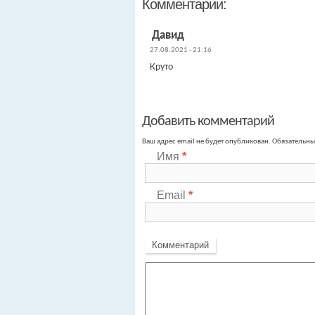
Комментарии:
Давид
27.08.2021 - 21:16
Круто
Добавить комментарий
Ваш адрес email не будет опубликован.
Обязательны
Имя
*
Email
*
Комментарий