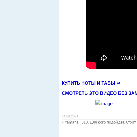
КУПИТЬ НОТЫ И ТАБЫ ⇒
СМОТРЕТЬ ЭТО ВИДЕО БЕЗ ЗА
21.08.2021
.
«
Yamaha F310. Для кого подойдёт. Стоит