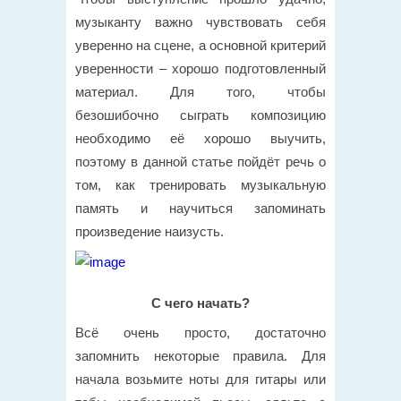
музыканту важно чувствовать себя
уверенно на сцене, а основной критерий
уверенности – хорошо подготовленный
материал. Для того, чтобы
безошибочно сыграть композицию
необходимо её хорошо выучить,
поэтому в данной статье пойдёт речь о
том, как тренировать музыкальную
память и научиться запоминать
произведение наизусть.
С чего начать?
Всё очень просто, достаточно
запомнить некоторые правила. Для
начала возьмите ноты для гитары или