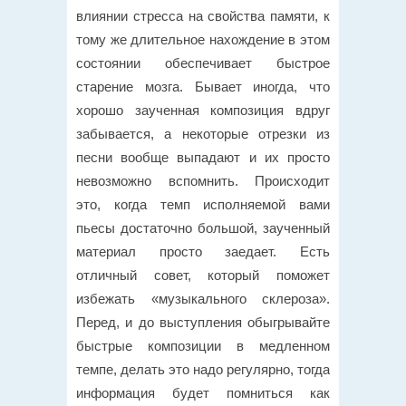
влиянии стресса на свойства памяти, к
тому же длительное нахождение в этом
состоянии обеспечивает быстрое
старение мозга. Бывает иногда, что
хорошо заученная композиция вдруг
забывается, а некоторые отрезки из
песни вообще выпадают и их просто
невозможно вспомнить. Происходит
это, когда темп исполняемой вами
пьесы достаточно большой, заученный
материал просто заедает. Есть
отличный совет, который поможет
избежать «музыкального склероза».
Перед, и до выступления обыгрывайте
быстрые композиции в медленном
темпе, делать это надо регулярно, тогда
информация будет помниться как