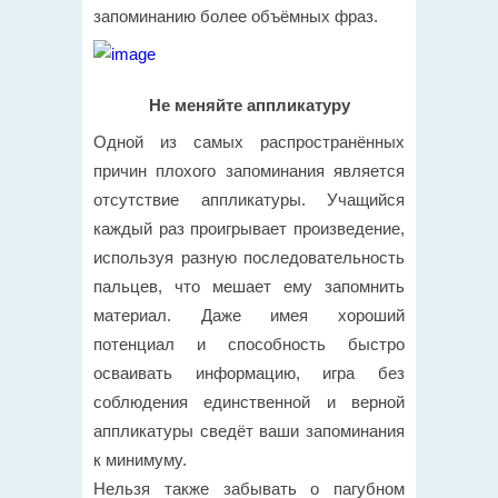
запоминанию более объёмных фраз.
Не меняйте аппликатуру
Одной из самых распространённых
причин плохого запоминания является
отсутствие аппликатуры. Учащийся
каждый раз проигрывает произведение,
используя разную последовательность
пальцев, что мешает ему запомнить
материал. Даже имея хороший
потенциал и способность быстро
осваивать информацию, игра без
соблюдения единственной и верной
аппликатуры сведёт ваши запоминания
к минимуму.
Нельзя также забывать о пагубном