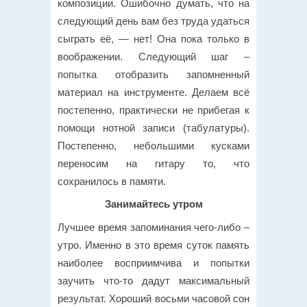
композиции. Ошибочно думать, что на
следующий день вам без труда удаться
сыграть её, — нет! Она пока только в
воображении. Следующий шаг –
попытка отобразить запомненный
материал на инструменте. Делаем всё
постепенно, практически не прибегая к
помощи нотной записи (табулатуры).
Постепенно, небольшими кусками
переносим на гитару то, что
сохранилось в памяти.
Занимайтесь утром
Лучшее время запоминания чего-либо –
утро. Именно в это время суток память
наиболее восприимчива и попытки
заучить что-то дадут максимальный
результат. Хороший восьми часовой сон