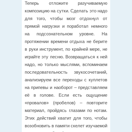
Теперь отложите разучиваемую
композицию на сутки. Сделать это надо
для того, чтобы мозг отдохнул от
прямой нагрузки и поработал немного
на подсознательном уровне. На
протяжении времени отдыха не берите
в руки инструмент, по крайней мере, не
играйте эту песню. Возвращаться к ней
надо, но только мыслями, вспоминаем
последовательность звукосочетаний,
анализируем все переходы с куплетов
на припевы и наоборот – представляем
её в голове. Если есть ощущение
«провалов» (пробелов) – повторите
материал, пройдясь глазами по нотам.
Этих действий хватит для того, чтобы
возобновить в памяти скелет изучаемой