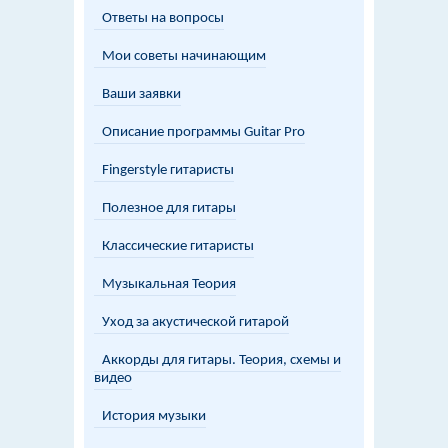
Ответы на вопросы
Мои советы начинающим
Ваши заявки
Описание программы Guitar Pro
Fingerstyle гитаристы
Полезное для гитары
Классические гитаристы
Музыкальная Теория
Уход за акустической гитарой
Аккорды для гитары. Теория, схемы и
видео
История музыки