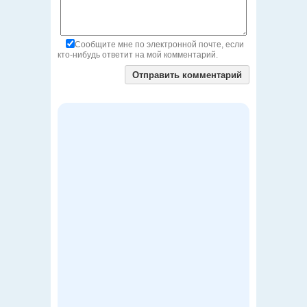
Сообщите мне по электронной почте, если
кто-нибудь ответит на мой комментарий.