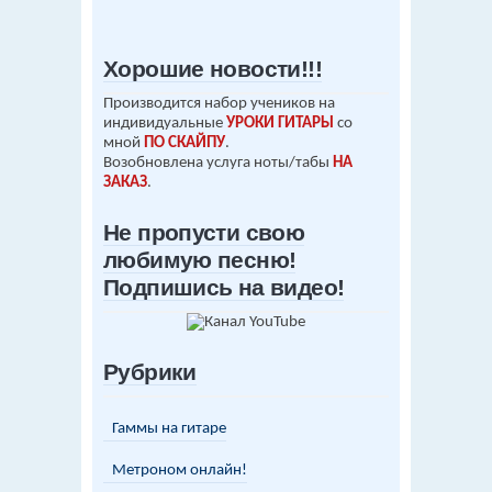
Хорошие новости!!!
Производится набор учеников на
индивидуальные
УРОКИ ГИТАРЫ
со
мной
ПО СКАЙПУ
.
Возобновлена услуга ноты/табы
НА
ЗАКАЗ
.
Не пропусти свою
любимую песню!
Подпишись на видео!
Рубрики
Гаммы на гитаре
Метроном онлайн!