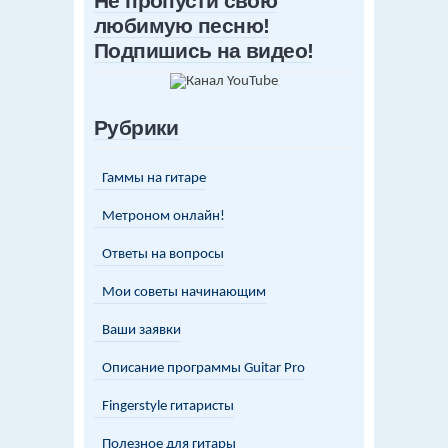
Не пропусти свою
любимую песню!
Подпишись на видео!
Рубрики
Гаммы на гитаре
Метроном онлайн!
Ответы на вопросы
Мои советы начинающим
Ваши заявки
Описание программы Guitar Pro
Fingerstyle гитаристы
Полезное для гитары