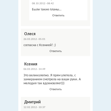
08.10.2012 - 08:42
Были такие планы…
Ответить
Олеся
26.03.2012 - 05:01
согласна с Ксенией! ;)
Ответить
Ксения
06.03.2012 - 14:49
Это великолепно. Я прям улетела, с
замиранием смотрела на ваши руки. А
мелодия так вдохновляет)))
Ответить
Дмитрий
12.02.2012 - 10:37