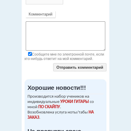
Комментарий
Сообщите мне по электронной почте, если
кто-нибудь ответит на мой комментарий.
Хорошие новости!!!
Производится набор учеников на
индивидуальные
УРОКИ ГИТАРЫ
со
мной
ПО СКАЙПУ
.
Возобновлена услуга ноты/табы
НА
ЗАКАЗ
.