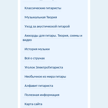
Классические гитаристы
Музыкальная Теория
Уход за акустической гитарой
Аккорды для гитары. Теория, схемы и
видео
История музыки
Всё о струнах
Уголок ЭлектроГитариста
Необычное из мира гитары
Алфавит гитариста
Полезная информация
Карта сайта