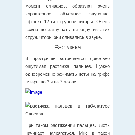
момент сливаясь, образуют очень
характерное объёмное звучание,
эффект 12-ти струнной гитары. Очень
важно не заглушать ни одну из этих
струн, чтобы они сливались в звуке.
Растяжка
В проигрыше встречается довольно
ощутимая растяжка пальцев. Нужно
одновременно зажимать ноты на грифе
гитары на 3 и на 7 ладах.
При таком растяжении пальцев, кисть
начинает напрягаться. Мне в такой