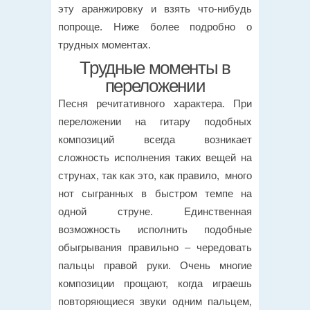
эту аранжировку и взять что-нибудь
попроще. Ниже более подробно о
трудных моментах.
Трудные моменты в
переложении
Песня речитативного характера. При
переложении на гитару подобных
композиций всегда возникает
сложность исполнения таких вещей на
струнах, так как это, как правило, много
нот сыгранных в быстром темпе на
одной струне. Единственная
возможность исполнить подобные
обыгрывания правильно – чередовать
пальцы правой руки. Очень многие
композиции прощают, когда играешь
повторяющиеся звуки одним пальцем,