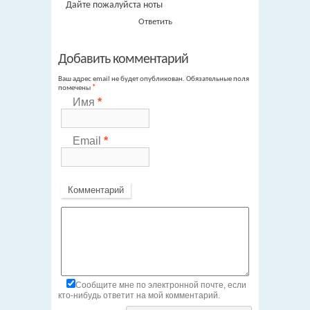
Дайте пожалуйста ноты
Ответить
Добавить комментарий
Ваш адрес email не будет опубликован.
Обязательные поля
помечены
*
Имя
*
Email
*
Комментарий
Сообщите мне по электронной почте, если
кто-нибудь ответит на мой комментарий.