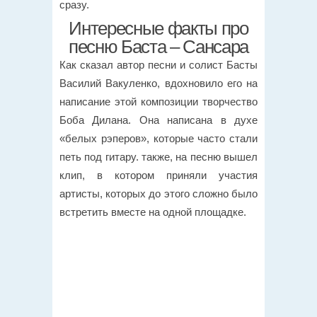
сразу.
Интересные факты про
песню Баста – Сансара
Как сказал автор песни и солист Басты
Василий Вакуленко, вдохновило его на
написание этой композиции творчество
Боба Дилана. Она написана в духе
«белых рэперов», которые часто стали
петь под гитару. также, на песню вышел
клип, в котором приняли участия
артисты, которых до этого сложно было
встретить вместе на одной площадке.