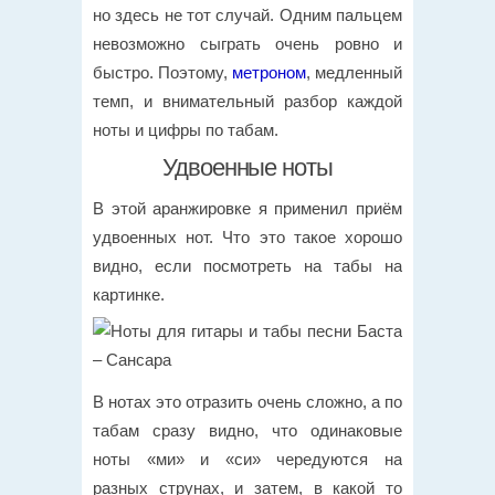
но здесь не тот случай. Одним пальцем
невозможно сыграть очень ровно и
быстро. Поэтому,
метроном
, медленный
темп, и внимательный разбор каждой
ноты и цифры по табам.
Удвоенные ноты
В этой аранжировке я применил приём
удвоенных нот. Что это такое хорошо
видно, если посмотреть на табы на
картинке.
В нотах это отразить очень сложно, а по
табам сразу видно, что одинаковые
ноты «ми» и «си» чередуются на
разных струнах, и затем, в какой то