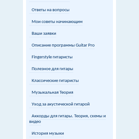
Ответы на вопросы
Мои советы начинающим
Ваши заявки
Описание программы Guitar Pro
Fingerstyle гитаристы
Полезное для гитары
Классические гитаристы
Музыкальная Теория
Уход за акустической гитарой
Аккорды для гитары. Теория, схемы и
видео
История музыки