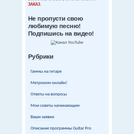
ЗАКАЗ
.
Не пропусти свою
любимую песню!
Подпишись на видео!
Рубрики
Гаммы на гитаре
Метроном онлайн!
Ответы на вопросы
Мои советы начинающим
Ваши заявки
Описание программы Guitar Pro