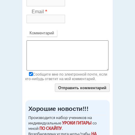
Email
*
Комментарий
Сообщите мне по электронной почте, если
кто-нибудь ответит на мой комментарий.
Хорошие новости!!!
Производится набор учеников на
индивидуальные
УРОКИ ГИТАРЫ
со
мной
ПО СКАЙПУ
.
Возобновлена услуга ноты/табы
НА