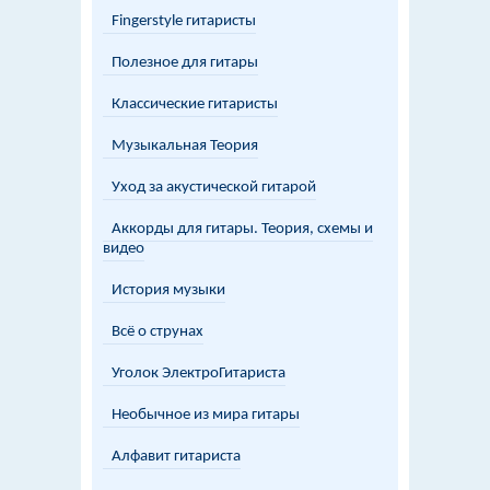
Fingerstyle гитаристы
Полезное для гитары
Классические гитаристы
Музыкальная Теория
Уход за акустической гитарой
Аккорды для гитары. Теория, схемы и
видео
История музыки
Всё о струнах
Уголок ЭлектроГитариста
Необычное из мира гитары
Алфавит гитариста