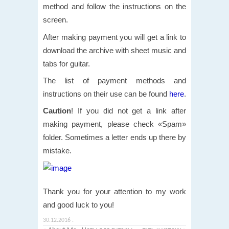
method and follow the instructions on the
screen.
After making payment you will get a link to
download the archive with sheet music and
tabs for guitar.
The list of payment methods and
instructions on their use can be found
here
.
Caution
! If you did not get a link after
making payment, please check «Spam»
folder. Sometimes a letter ends up there by
mistake.
Thank you for your attention to my work
and good luck to you!
30.12.2016
.