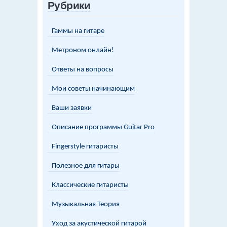
Рубрики
Гаммы на гитаре
Метроном онлайн!
Ответы на вопросы
Мои советы начинающим
Ваши заявки
Описание программы Guitar Pro
Fingerstyle гитаристы
Полезное для гитары
Классические гитаристы
Музыкальная Теория
Уход за акустической гитарой