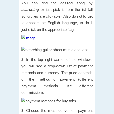
You can find the desired song by
searching
or just pick it from the list (all
song titles are clickable). Also do not forget
to choose the English language, to do it
just click on the appropriate flag.
2.
In the top right corner of the windows
you will see a drop-down list of payment
methods and currency. The price depends
on the method of payment (different
payment methods use different
commission).
3.
Choose the most convenient payment