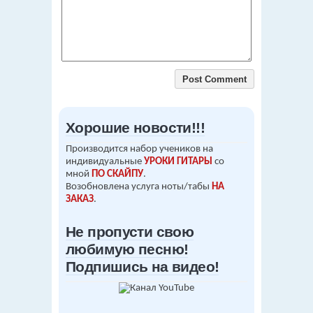
Хорошие новости!!!
Производится набор учеников на
индивидуальные
УРОКИ ГИТАРЫ
со
мной
ПО СКАЙПУ
.
Возобновлена услуга ноты/табы
НА
ЗАКАЗ
.
Не пропусти свою
любимую песню!
Подпишись на видео!