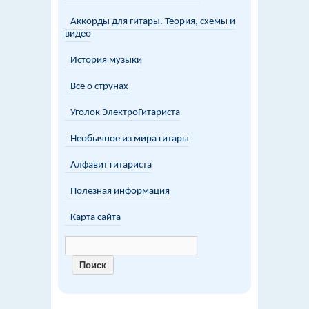
Аккорды для гитары. Теория, схемы и
видео
История музыки
Всё о струнах
Уголок ЭлектроГитариста
Необычное из мира гитары
Алфавит гитариста
Полезная информация
Карта сайта