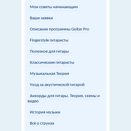
Мои советы начинающим
Ваши заявки
Описание программы Guitar Pro
Fingerstyle гитаристы
Полезное для гитары
Классические гитаристы
Музыкальная Теория
Уход за акустической гитарой
Аккорды для гитары. Теория, схемы и
видео
История музыки
Всё о струнах