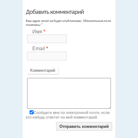
Добавить комментарий
Ваш адрес email не будет опубликован.
Обязательные поля
помечены
*
Имя
*
Email
*
Комментарий
Сообщите мне по электронной почте, если
кто-нибудь ответит на мой комментарий.