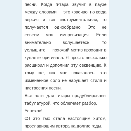
песни. Когда гитара звучит в паузе
между словами — это красиво, но когда
версия и так инструментальная, то
получается однообразно. Это не
совсем моя импровизация. Если
внимательно вслушаетесь, то
услышите — похожий мотив проходит в
куплете оригинала. Я просто несколько
расширил и дополнил эту секвенцию. К
тому же, как мне показалось, это
изменённое соло не нарушает стиля и
настроения песни.
Все ноты для гитары продублированы
табулатурой, что облегчает разбор.
Успехов!
«Я это ты» стала настоящим хитом,
прославившим автора на долгие годы.