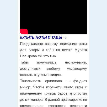
КУПИТЬ НОТЫ И ТАБЫ →
Представляю вашему вниманию ноты
для гитары и табы на песню Мурата
Насырова «Я это ты»
Табы получились несложными,
доступными любому желающему
освоить эту композицию.
Тональность оригинала — фа-диез
минор. Чтобы избежать много игры с
применением приёма баррэ, я опустил
до ми-минора. В данной аранжировке не
представляет сложности перенести