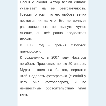
Песня о любви. Автор всеми силами
указывает на её безграничность.
Говорит о том, что его любовь вечна
несмотря ни на что. Его не волнует
расстояние, его не волнует чужое
мнение, он всё равно продолжает
любить.
В 1998 год – премия «Золотой
граммофон».
К сожалению, в 2007 году Насыров
погибает. Произошло ночью 20 января.
Мурат вышел на балкон, вероятно
чтобы сделать фотографию (с собой у
него был фотоаппарат), и по
неизвестным обстоятельствам упал
вниз.