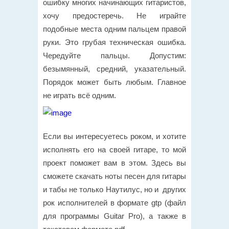
ошибку многих начинающих гитаристов,
хочу предостеречь. Не играйте
подобные места одним пальцем правой
руки. Это грубая техническая ошибка.
Чередуйте пальцы. Допустим:
безымянный, средний, указательный.
Порядок может быть любым. Главное
не играть всё одним.
Если вы интересуетесь роком, и хотите
исполнять его на своей гитаре, то мой
проект поможет вам в этом. Здесь вы
сможете скачать ноты песен для гитары
и табы не только Наутилус, но и других
рок исполнителей в формате gtp (файл
для программы Guitar Pro), а также в