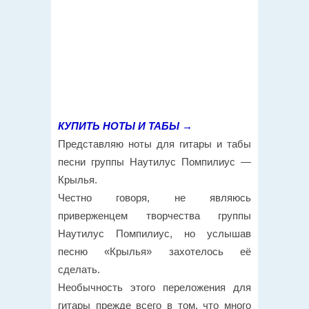
КУПИТЬ НОТЫ И ТАБЫ →
Представляю ноты для гитары и табы
песни группы Наутилус Помпилиус —
Крылья.
Честно говоря, не являюсь
приверженцем творчества группы
Наутилус Помпилиус, но услышав
песню «Крылья» захотелось её
сделать.
Необычность этого переложения для
гитары прежде всего в том, что много