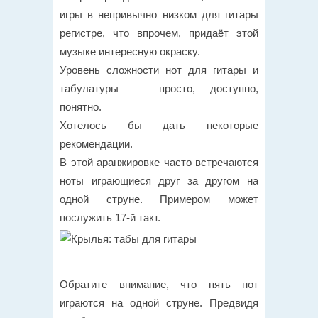
игры в непривычно низком для гитары
регистре, что впрочем, придаёт этой
музыке интересную окраску.
Уровень сложности нот для гитары и
табулатуры — просто, доступно,
понятно.
Хотелось бы дать некоторые
рекомендации.
В этой аранжировке часто встречаются
ноты играющиеся друг за другом на
одной струне. Примером может
послужить 17-й такт.
Обратите внимание, что пять нот
играются на одной струне. Предвидя