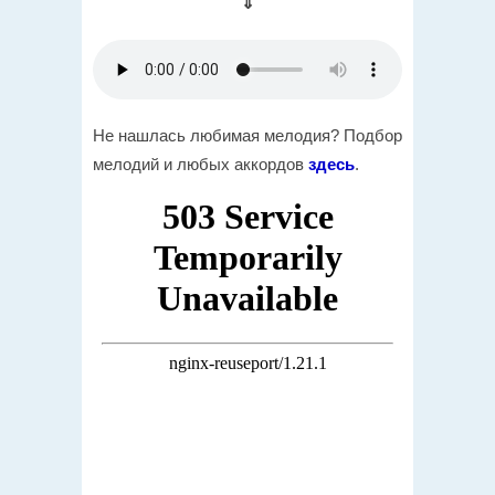
⇓
Не нашлась любимая мелодия? Подбор
мелодий и любых аккордов
здесь
.