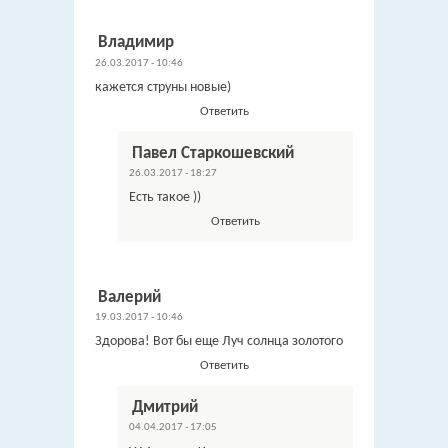
Владимир
26.03.2017 - 10:46
кажется струны новые)
Ответить
Павел Старкошевский
26.03.2017 - 18:27
Есть такое ))
Ответить
Валерий
19.03.2017 - 10:46
Здорова! Вот бы еще Луч солнца золотого
Ответить
Дмитрий
04.04.2017 - 17:05