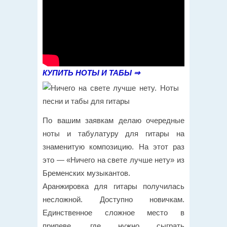
КУПИТЬ НОТЫ И ТАБЫ ⇒
По вашим заявкам делаю очередные
ноты и табулатуру для гитары на
знаменитую композицию. На этот раз
это — «Ничего на свете лучше нету» из
Бременских музыкантов.
Аранжировка для гитары получилась
несложной. Доступно новичкам.
Единственное сложное место в
припеве, где нужно сыграть