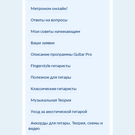
Метроном онлайн!
Ответы на вопросы
Мои советы начинающим
Ваши заявки
Описание программы Guitar Pro
Fingerstyle гитаристы
Полезное для гитары
Классические гитаристы
Музыкальная Теория
Уход за акустической гитарой
Аккорды для гитары. Теория, схемы и
видео