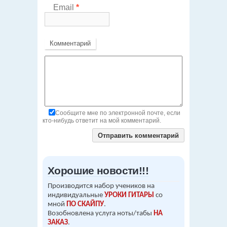
Email
*
Комментарий
Сообщите мне по электронной почте, если
кто-нибудь ответит на мой комментарий.
Хорошие новости!!!
Производится набор учеников на
индивидуальные
УРОКИ ГИТАРЫ
со
мной
ПО СКАЙПУ
.
Возобновлена услуга ноты/табы
НА
ЗАКАЗ
.