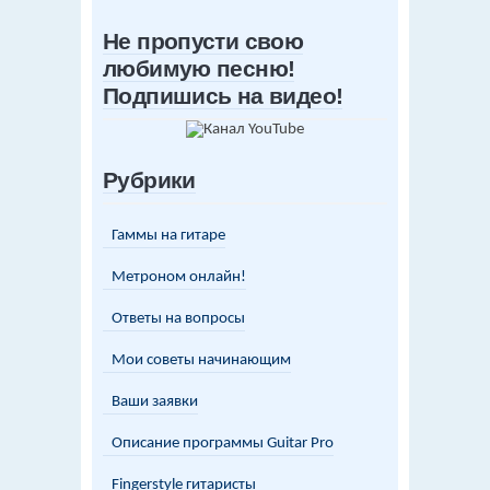
Не пропусти свою
любимую песню!
Подпишись на видео!
Рубрики
Гаммы на гитаре
Метроном онлайн!
Ответы на вопросы
Мои советы начинающим
Ваши заявки
Описание программы Guitar Pro
Fingerstyle гитаристы