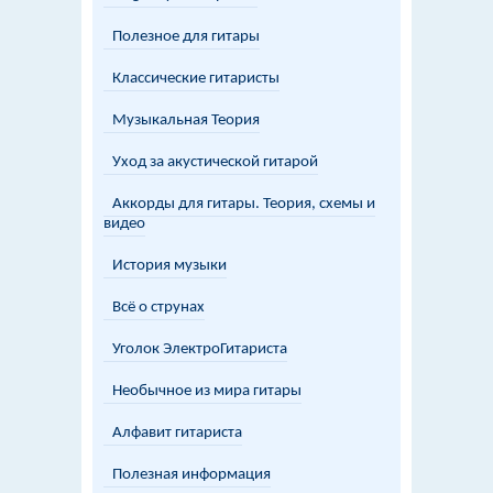
Полезное для гитары
Классические гитаристы
Музыкальная Теория
Уход за акустической гитарой
Аккорды для гитары. Теория, схемы и
видео
История музыки
Всё о струнах
Уголок ЭлектроГитариста
Необычное из мира гитары
Алфавит гитариста
Полезная информация