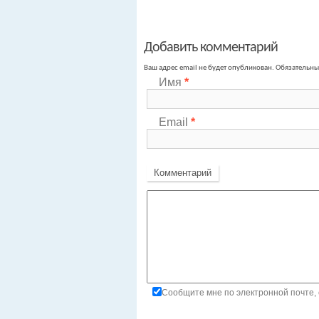
Добавить комментарий
Ваш адрес email не будет опубликован.
Обязательны
Имя
*
Email
*
Комментарий
Сообщите мне по электронной почте, 