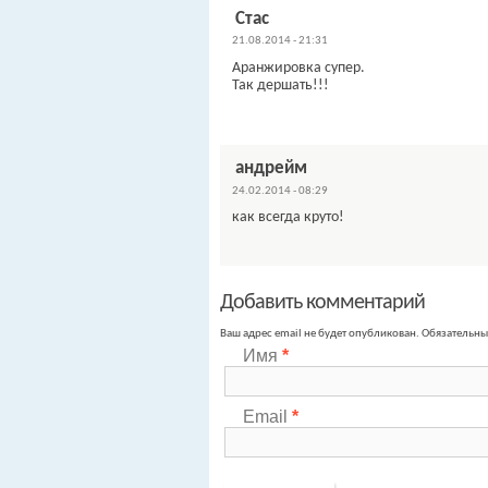
Стас
21.08.2014 - 21:31
Аранжировка супер.
Так дершать!!!
андрейм
24.02.2014 - 08:29
как всегда круто!
Добавить комментарий
Ваш адрес email не будет опубликован.
Обязательны
Имя
*
Email
*