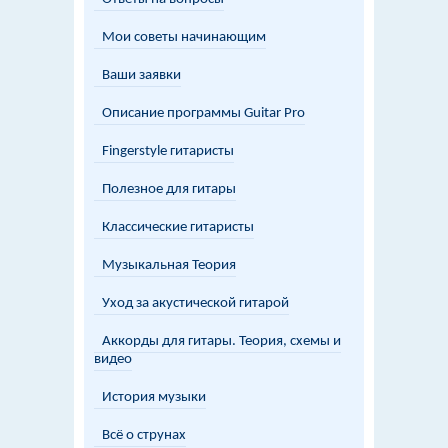
Мои советы начинающим
Ваши заявки
Описание программы Guitar Pro
Fingerstyle гитаристы
Полезное для гитары
Классические гитаристы
Музыкальная Теория
Уход за акустической гитарой
Аккорды для гитары. Теория, схемы и
видео
История музыки
Всё о струнах