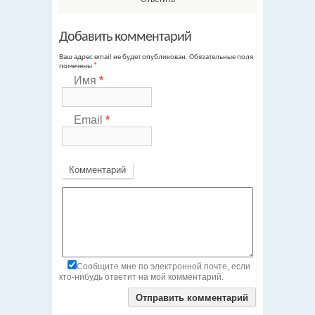
Добавить комментарий
Ваш адрес email не будет опубликован.
Обязательные поля
помечены
*
Имя
*
Email
*
Комментарий
Сообщите мне по электронной почте, если
кто-нибудь ответит на мой комментарий.