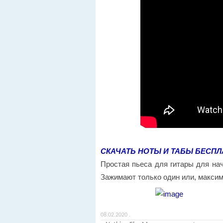
СКАЧАТЬ НОТЫ И ТАБЫ БЕСПЛ
Простая пьеса для гитары для на
Зажимают только один или, максим
08.02.2020
.