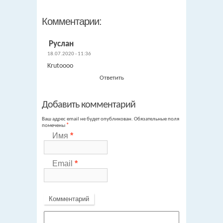
Комментарии:
Руслан
18.07.2020 - 11:36
Krutoooo
Ответить
Добавить комментарий
Ваш адрес email не будет опубликован.
Обязательные поля
помечены
*
Имя
*
Email
*
Комментарий