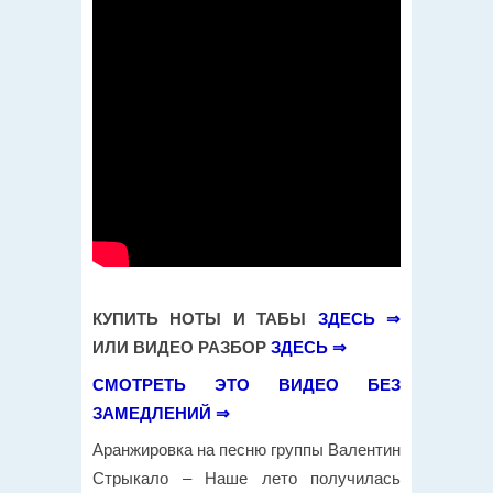
КУПИТЬ НОТЫ И ТАБЫ
ЗДЕСЬ ⇒
ИЛИ ВИДЕО РАЗБОР
ЗДЕСЬ ⇒
СМОТРЕТЬ ЭТО ВИДЕО БЕЗ
ЗАМЕДЛЕНИЙ ⇒
Аранжировка на песню группы Валентин
Стрыкало – Наше лето получилась