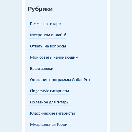
Рубрики
Гаммы на гитаре
Метроном онлайн!
Ответы на вопросы
Мои советы начинающим
Ваши заявки
Описание программы Guitar Pro
Fingerstyle гитаристы
Полезное для гитары
Классические гитаристы
Музыкальная Теория