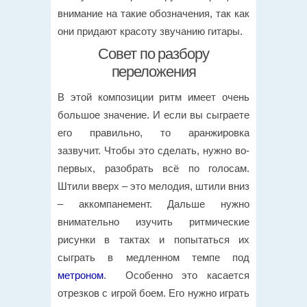
внимание на такие обозначения, так как
они придают красоту звучанию гитары.
Совет по разбору
переложения
В этой композиции ритм имеет очень
большое значение. И если вы сыграете
его правильно, то аранжировка
зазвучит. Чтобы это сделать, нужно во-
первых, разобрать всё по голосам.
Штили вверх – это мелодия, штили вниз
– аккомпанемент. Дальше нужно
внимательно изучить ритмические
рисунки в тактах и попытаться их
сыграть в медленном темпе под
метроном
. Особенно это касается
отрезков с игрой боем. Его нужно играть