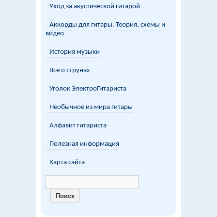
Уход за акустической гитарой
Аккорды для гитары. Теория, схемы и
видео
История музыки
Всё о струнах
Уголок ЭлектроГитариста
Необычное из мира гитары
Алфавит гитариста
Полезная информация
Карта сайта