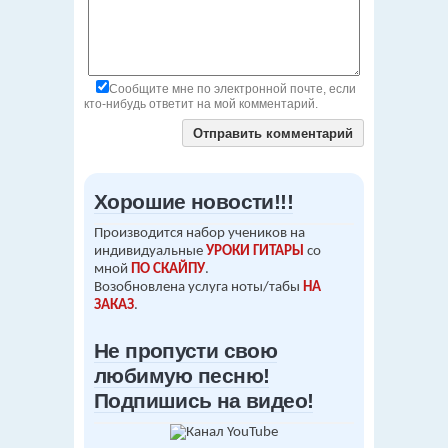
Сообщите мне по электронной почте, если
кто-нибудь ответит на мой комментарий.
Хорошие новости!!!
Производится набор учеников на
индивидуальные
УРОКИ ГИТАРЫ
со
мной
ПО СКАЙПУ
.
Возобновлена услуга ноты/табы
НА
ЗАКАЗ
.
Не пропусти свою
любимую песню!
Подпишись на видео!