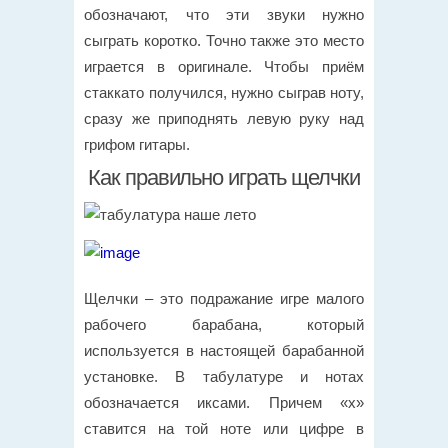
обозначают, что эти звуки нужно
сыграть коротко. Точно также это место
играется в оригинале. Чтобы приём
стаккато получился, нужно сыграв ноту,
сразу же приподнять левую руку над
грифом гитары.
Как правильно играть щелчки
Щелчки – это подражание игре малого
рабочего барабана, который
используется в настоящей барабанной
установке. В табулатуре и нотах
обозначается иксами. Причем «x»
ставится на той ноте или цифре в