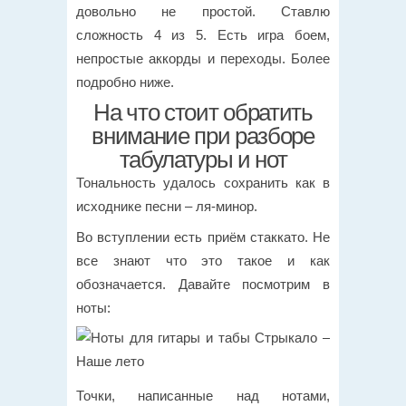
довольно не простой. Ставлю
сложность 4 из 5. Есть игра боем,
непростые аккорды и переходы. Более
подробно ниже.
На что стоит обратить
внимание при разборе
табулатуры и нот
Тональность удалось сохранить как в
исходнике песни – ля-минор.
Во вступлении есть приём стаккато. Не
все знают что это такое и как
обозначается. Давайте посмотрим в
ноты:
Точки, написанные над нотами,