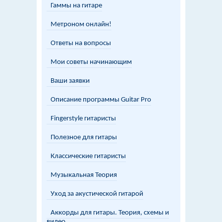
Гаммы на гитаре
Метроном онлайн!
Ответы на вопросы
Мои советы начинающим
Ваши заявки
Описание программы Guitar Pro
Fingerstyle гитаристы
Полезное для гитары
Классические гитаристы
Музыкальная Теория
Уход за акустической гитарой
Аккорды для гитары. Теория, схемы и
видео