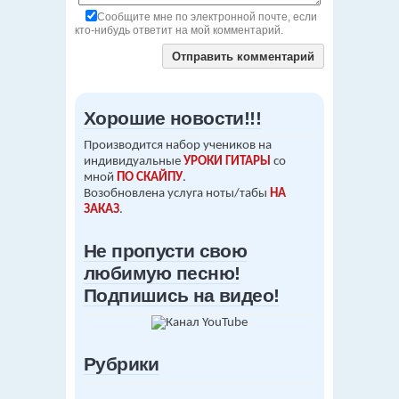
Сообщите мне по электронной почте, если
кто-нибудь ответит на мой комментарий.
Хорошие новости!!!
Производится набор учеников на
индивидуальные
УРОКИ ГИТАРЫ
со
мной
ПО СКАЙПУ
.
Возобновлена услуга ноты/табы
НА
ЗАКАЗ
.
Не пропусти свою
любимую песню!
Подпишись на видео!
Рубрики