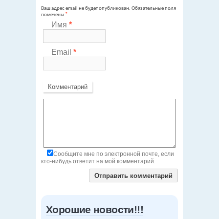
Ваш адрес email не будет опубликован.
Обязательные поля
помечены
*
Имя
*
Email
*
Комментарий
Сообщите мне по электронной почте, если
кто-нибудь ответит на мой комментарий.
Хорошие новости!!!