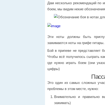
Дам несколько рекомендаций по и
боем, мы видим некие обозначения –
Эти ноты должны быть приглу
зажимаются ноты на грифе гитары.
Бой в припеве не представляет б
Чтобы всё получилось сыграть как
где нужно играть боем (они указ
цифры)
Пасса
Это один из самых сложных учас
проблемы в этом месте, нужно:
Внимательно и правильно в
зажимать)