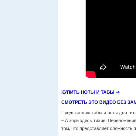
КУПИТЬ НОТЫ И ТАБЫ ⇒
СМОТРЕТЬ ЭТО ВИДЕО БЕЗ ЗА
Представляю табы и ноты для гит
– А зори здесь тихие. Переложени
том, что представляет сложность п