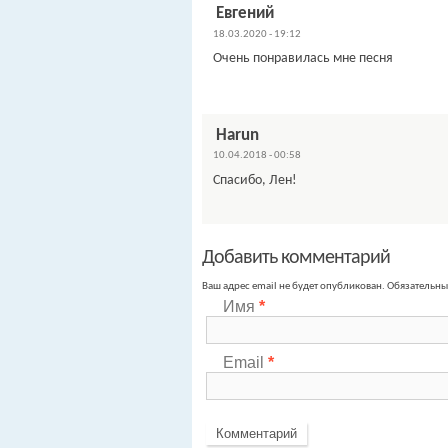
Евгений
18.03.2020 - 19:12
Очень понравилась мне песня
Harun
10.04.2018 - 00:58
Спасибо, Лен!
Добавить комментарий
Ваш адрес email не будет опубликован.
Обязательны
Имя
*
Email
*
Комментарий