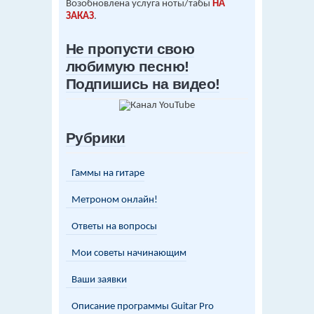
Возобновлена услуга ноты/табы
НА
ЗАКАЗ
.
Не пропусти свою
любимую песню!
Подпишись на видео!
Рубрики
Гаммы на гитаре
Метроном онлайн!
Ответы на вопросы
Мои советы начинающим
Ваши заявки
Описание программы Guitar Pro