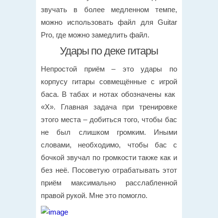
звучать в более медленном темпе,
можно использовать файл для Guitar
Pro, где можно замедлить файл.
Удары по деке гитары
Непростой приём – это удары по
корпусу гитары совмещённые с игрой
баса. В табах и нотах обозначены как
«X». Главная задача при тренировке
этого места – добиться того, чтобы бас
не был слишком громким. Иными
словами, необходимо, чтобы бас с
бочкой звучал по громкости также как и
без неё. Посоветую отрабатывать этот
приём максимально расслабленной
правой рукой. Мне это помогло.