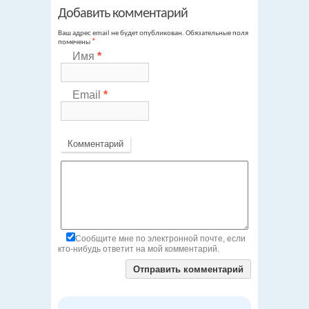
Добавить комментарий
Ваш адрес email не будет опубликован.
Обязательные поля
помечены
*
Имя
*
Email
*
Комментарий
Сообщите мне по электронной почте, если
кто-нибудь ответит на мой комментарий.