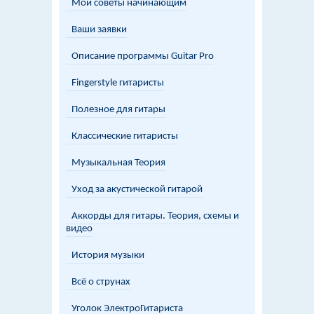
Мои советы начинающим
Ваши заявки
Описание программы Guitar Pro
Fingerstyle гитаристы
Полезное для гитары
Классические гитаристы
Музыкальная Теория
Уход за акустической гитарой
Аккорды для гитары. Теория, схемы и
видео
История музыки
Всё о струнах
Уголок ЭлектроГитариста