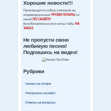
Хорошие новости!!!
Производится набор учеников на
индивидуальные
УРОКИ ГИТАРЫ
со
мной
ПО СКАЙПУ
.
Возобновлена услуга ноты/табы
НА
ЗАКАЗ
.
Не пропусти свою
любимую песню!
Подпишись на видео!
Рубрики
Гаммы на гитаре
Метроном онлайн!
Ответы на вопросы