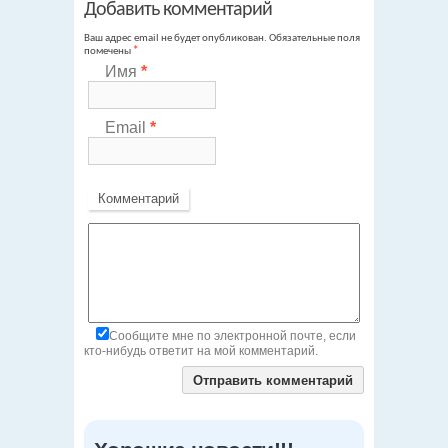
Добавить комментарий
Ваш адрес email не будет опубликован.
Обязательные поля
помечены
*
Имя
*
Email
*
Комментарий
Сообщите мне по электронной почте, если
кто-нибудь ответит на мой комментарий.