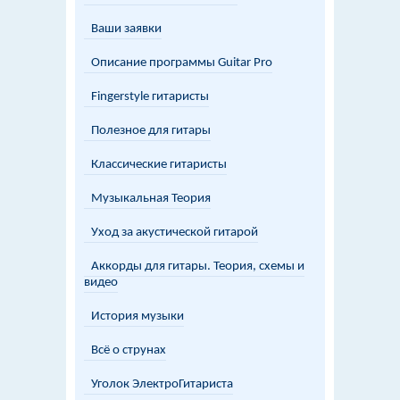
Ваши заявки
Описание программы Guitar Pro
Fingerstyle гитаристы
Полезное для гитары
Классические гитаристы
Музыкальная Теория
Уход за акустической гитарой
Аккорды для гитары. Теория, схемы и
видео
История музыки
Всё о струнах
Уголок ЭлектроГитариста