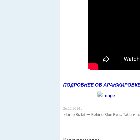
ПОДРОБНЕЕ ОБ АРАНЖИРОВК
26.12.2014
.
«
Limp Bizkit — Behind Blue Eyes. Табы и 