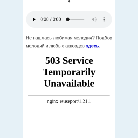
⇓
Не нашлась любимая мелодия? Подбор
мелодий и любых аккордов
здесь
.