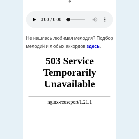
⇓
Не нашлась любимая мелодия? Подбор
мелодий и любых аккордов
здесь
.