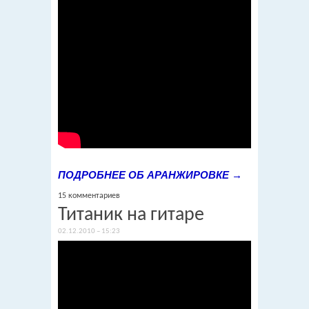
ПОДРОБНЕЕ ОБ АРАНЖИРОВКЕ →
15 комментариев
Титаник на гитаре
02.12.2010 – 15:23