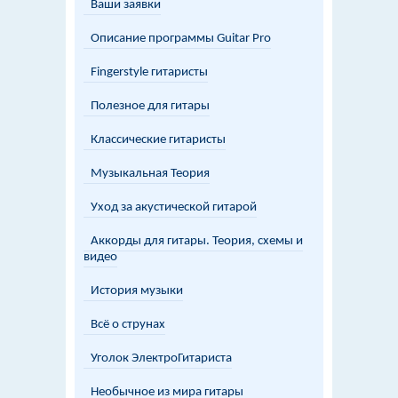
Ваши заявки
Описание программы Guitar Pro
Fingerstyle гитаристы
Полезное для гитары
Классические гитаристы
Музыкальная Теория
Уход за акустической гитарой
Аккорды для гитары. Теория, схемы и
видео
История музыки
Всё о струнах
Уголок ЭлектроГитариста
Необычное из мира гитары