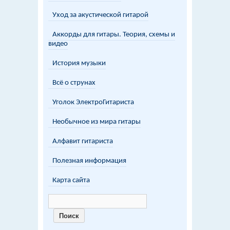
Уход за акустической гитарой
Аккорды для гитары. Теория, схемы и
видео
История музыки
Всё о струнах
Уголок ЭлектроГитариста
Необычное из мира гитары
Алфавит гитариста
Полезная информация
Карта сайта