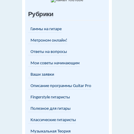
Рубрики
Гаммы на гитаре
Метроном онлайн!
Ответы на вопросы
Мои советы начинающим
Ваши заявки
Описание программы Guitar Pro
Fingerstyle гитаристы
Полезное для гитары
Классические гитаристы
Музыкальная Теория